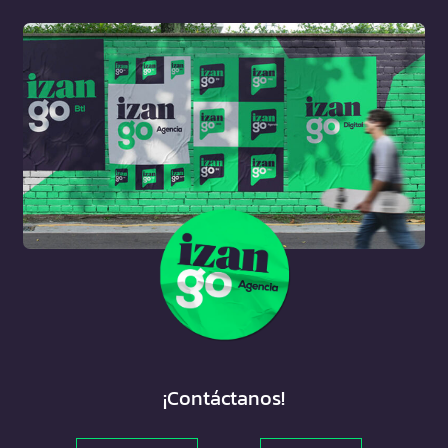
¡Contáctanos!